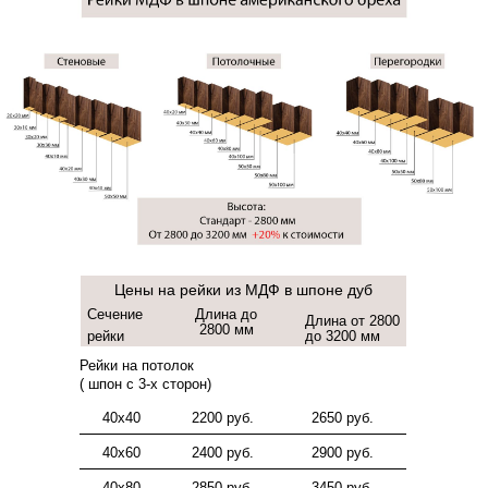
Цены на рейки из МДФ в шпоне дуб
Сечение
Длина до
Длина от 2800
2800 мм
рейки
до 3200 мм
Рейки на потолок
( шпон с 3-х сторон)
40х40
2200 руб.
2650 руб.
40х60
2400 руб.
2900 руб.
40х80
2850 руб.
3450 руб.