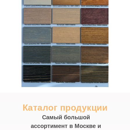
Каталог продукции
Самый большой
ассортимент в Москве и