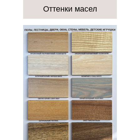
Оттенки масел