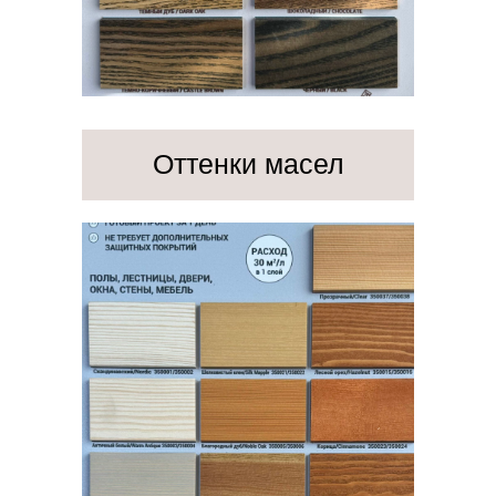
Оттенки масел